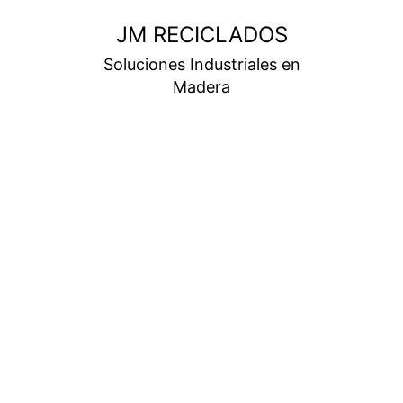
JM RECICLADOS
Soluciones Industriales en
Madera
Categoría
Uncatego