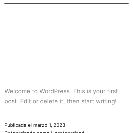
Hello
world!
Welcome to WordPress. This is your first
post. Edit or delete it, then start writing!
Publicada el
marzo 1, 2023
Categorizado como
Uncategorized