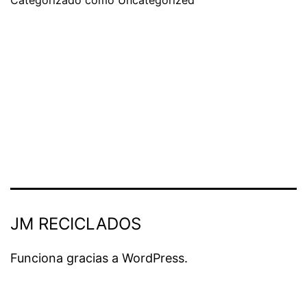
JM RECICLADOS
Funciona gracias a
WordPress
.