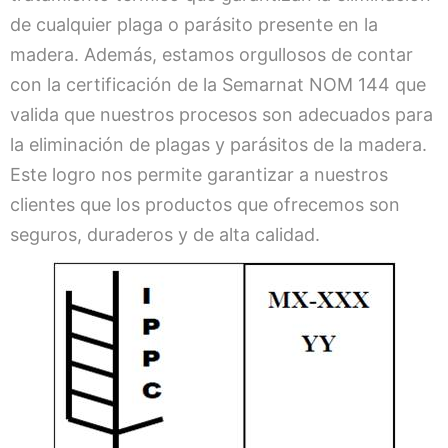
de cualquier plaga o parásito presente en la
madera. Además, estamos orgullosos de contar
con la certificación de la Semarnat NOM 144 que
valida que nuestros procesos son adecuados para
la eliminación de plagas y parásitos de la madera.
Este logro nos permite garantizar a nuestros
clientes que los productos que ofrecemos son
seguros, duraderos y de alta calidad.